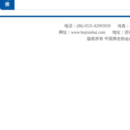
接
电话：(86) 0531-82993939
传真：(8
网址：www.bojixiehui.com
地址：济南
版权所有 中国搏击协会(