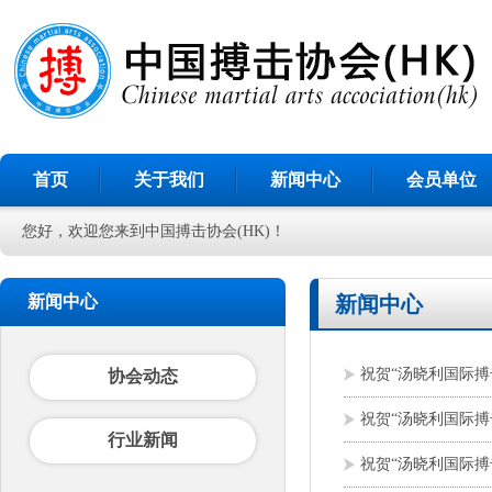
首页
关于我们
新闻中心
会员单位
您好，欢迎您来到中国搏击协会(HK)！
新闻中心
新闻中心
祝贺“汤晓利国际搏
协会动态
祝贺“汤晓利国际搏
行业新闻
祝贺“汤晓利国际搏