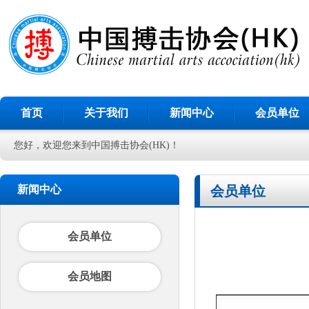
首页
关于我们
新闻中心
会员单位
您好，欢迎您来到中国搏击协会(HK)！
新闻中心
会员单位
会员单位
会员地图