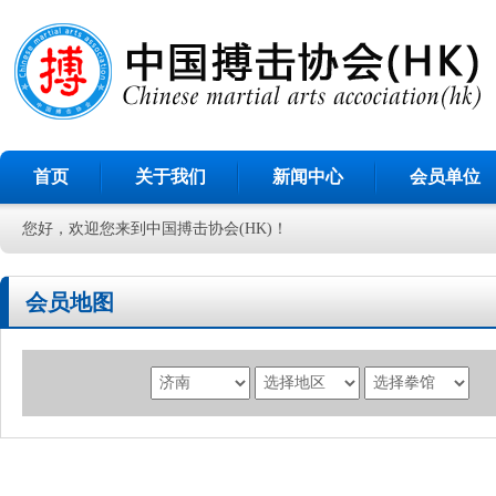
首页
关于我们
新闻中心
会员单位
您好，欢迎您来到中国搏击协会(HK)！
会员地图