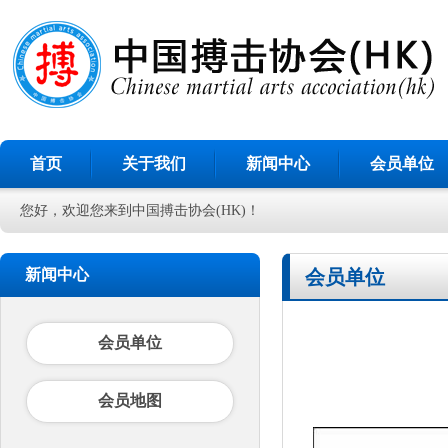
首页
关于我们
新闻中心
会员单位
您好，欢迎您来到中国搏击协会(HK)！
新闻中心
会员单位
会员单位
会员地图