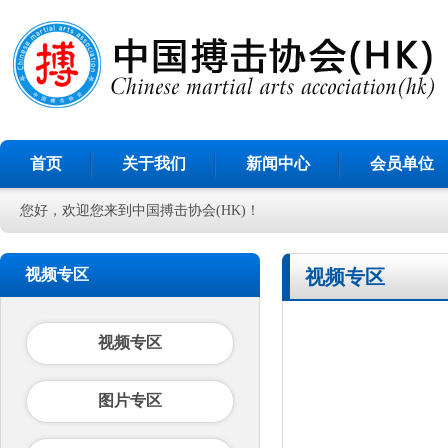
首页
关于我们
新闻中心
会员单位
您好，欢迎您来到中国搏击协会(HK)！
视频专区
视频专区
视频专区
图片专区