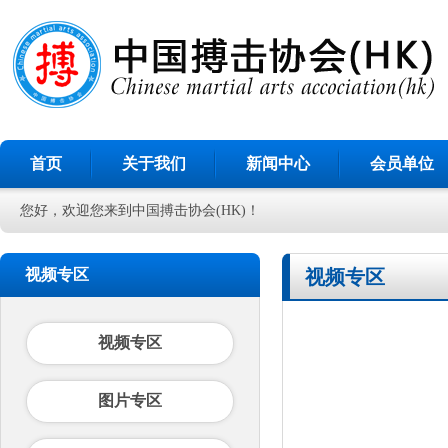
首页
关于我们
新闻中心
会员单位
您好，欢迎您来到中国搏击协会(HK)！
视频专区
视频专区
视频专区
图片专区