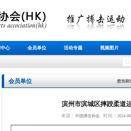
闻中心
会员单位
活动专题
视频图片
会员单位
您当前
滨州市滨城区摔跤柔道
来源：
时间：
中国搏击协会
2024-08