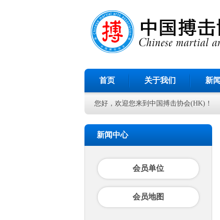
首页
关于我们
新
您好，欢迎您来到中国搏击协会(HK)！
新闻中心
会员单位
会员地图