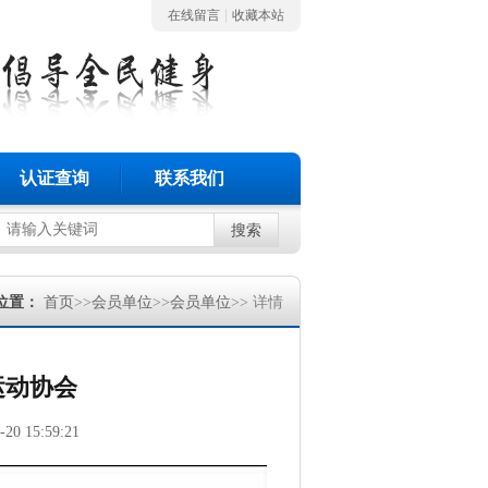
|
在线留言
收藏本站
认证查询
联系我们
搜索
位置：
首页
>>
会员单位
>>
会员单位
>> 详情
运动协会
-20 15:59:21