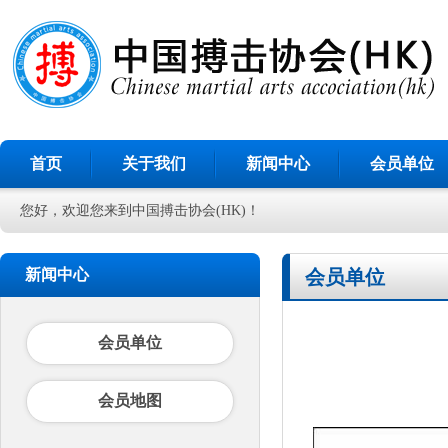
首页
关于我们
新闻中心
会员单位
您好，欢迎您来到中国搏击协会(HK)！
新闻中心
会员单位
会员单位
会员地图