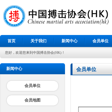
首页
关于我们
新闻中心
会员单位
您好，欢迎您来到中国搏击协会(HK)！
新闻中心
会员单位
会员单位
会员地图