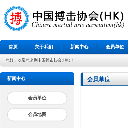
首页
关于我们
新闻中心
会员单位
您好，欢迎您来到中国搏击协会(HK)！
新闻中心
会员单位
会员单位
会员地图