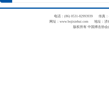
电话：(86) 0531-82993939
传真：(8
网址：www.bojixiehui.com
地址：济南
版权所有 中国搏击协会(