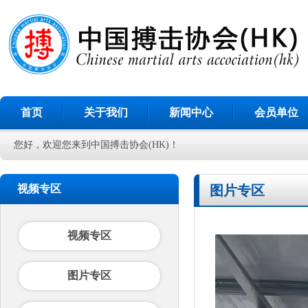
首页
关于我们
新闻中心
会员单位
您好，欢迎您来到中国搏击协会(HK)！
视频专区
图片专区
视频专区
图片专区