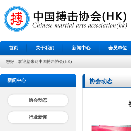
首页
关于我们
新闻中心
会员单位
您好，欢迎您来到中国搏击协会(HK)！
新闻中心
协会动态
协会动态
行业新闻