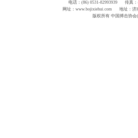
电话：(86) 0531-82993939
传真：(8
网址：www.bojixiehui.com
地址：济南
版权所有 中国搏击协会(