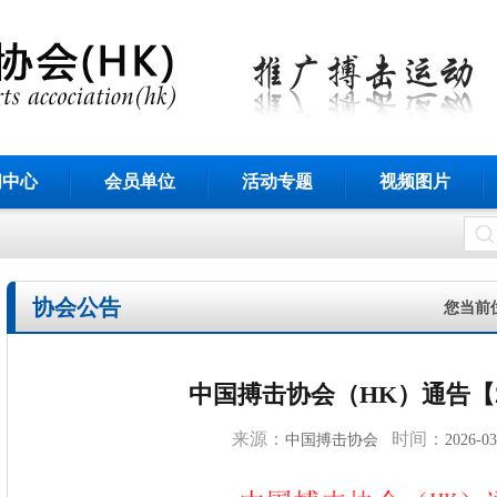
闻中心
会员单位
活动专题
视频图片
协会公告
您当前
中国搏击协会（HK）通告【20
来源：
时间：
中国搏击协会
2026-03