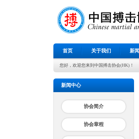
首页
关于我们
新
您好，欢迎您来到中国搏击协会(HK)！
新闻中心
协会简介
协会章程