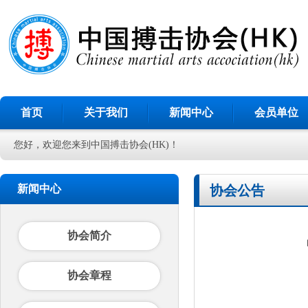
首页
关于我们
新闻中心
会员单位
您好，欢迎您来到中国搏击协会(HK)！
新闻中心
协会公告
协会简介
协会章程