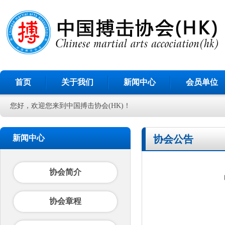
首页
关于我们
新闻中心
会员单位
您好，欢迎您来到中国搏击协会(HK)！
新闻中心
协会公告
协会简介
协会章程